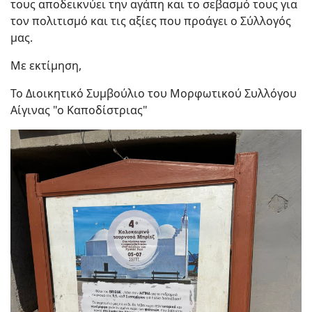
τους αποδεικνύει την αγάπη και το σεβασμό τους για
τον πολιτισμό και τις αξίες που προάγει ο Σύλλογός
μας.
Με εκτίμηση,
Το Διοικητικό Συμβούλιο του Μορφωτικού Συλλόγου
Αίγινας "ο Καποδίστριας"