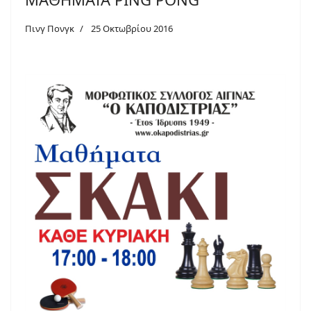
Πινγ Πονγκ
25 Οκτωβρίου 2016