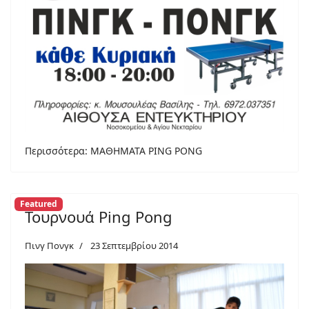
Περισσότερα: ΜΑΘΗΜΑΤΑ PING PONG
Featured
Τουρνουά Ping Pong
Πινγ Πονγκ
23 Σεπτεμβρίου 2014