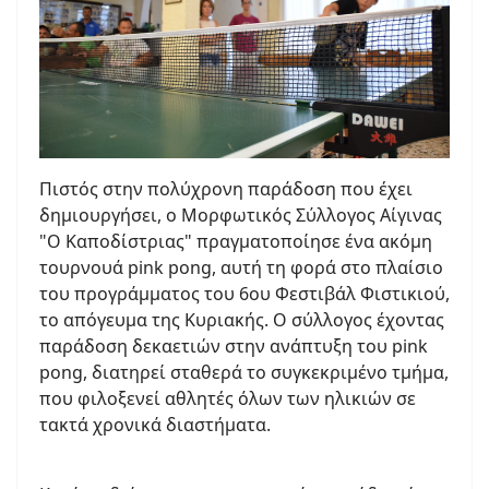
Πιστός στην πολύχρονη παράδοση που έχει
δημιουργήσει, ο Μορφωτικός Σύλλογος Αίγινας
"Ο Καποδίστριας" πραγματοποίησε ένα ακόμη
τουρνουά pink pong, αυτή τη φορά στο πλαίσιο
του προγράμματος του 6ου Φεστιβάλ Φιστικιού,
το απόγευμα της Κυριακής. Ο σύλλογος έχοντας
παράδοση δεκαετιών στην ανάπτυξη του pink
pong, διατηρεί σταθερά το συγκεκριμένο τμήμα,
που φιλοξενεί αθλητές όλων των ηλικιών σε
τακτά χρονικά διαστήματα.