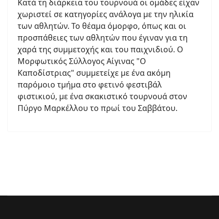
Κατά τη διάρκεια του τουρνουά οι ομάδες είχαν
χωριστεί σε κατηγορίες ανάλογα με την ηλικία
των αθλητών. Το θέαμα όμορφο, όπως και οι
προσπάθειες των αθλητών που έγιναν για τη
χαρά της συμμετοχής και του παιχνιδιού. Ο
Μορφωτικός Σύλλογος Αίγινας "Ο
Καποδίστριας" συμμετείχε με ένα ακόμη
παρόμοιο τμήμα στο φετινό φεστιβάλ
φιστικιού, με ένα σκακιστικό τουρνουά στον
Πύργο Μαρκέλλου το πρωί του Σαββάτου.