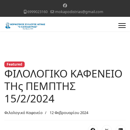
6999023160
mokapodistrias@gmail.com
Featured
ΦΙΛΟΛΟΓΙΚΟ ΚΑΦΕΝΕΙΟ
ΤΗς ΠΕΜΠΤΗΣ
15/2/2024
Φιλολογικό Καφενείο
12 Φεβρουαρίου 2024