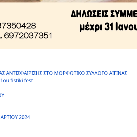
ΑΣ ΑΝΤΙΣΦΑΙΡΙΣΗΣ ΣΤΟ ΜΟΡΦΩΤΙΚΟ ΣΥΛΛΟΓΟ ΑΙΓΙΝΑΣ
υ fistiki fest
ΟΥ
ΑΡΤΙΟΥ 2024