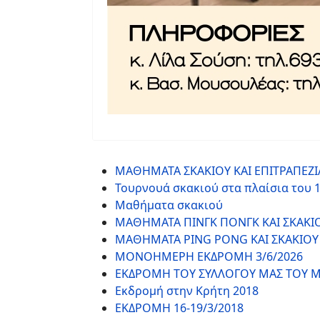
ΜΑΘΗΜΑΤΑ ΣΚΑΚΙΟΥ ΚΑΙ ΕΠΙΤΡΑΠΕΖΙ
Τουρνουά σκακιού στα πλαίσια του 11ο
Μαθήματα σκακιού
ΜΑΘΗΜΑΤΑ ΠΙΝΓΚ ΠΟΝΓΚ ΚΑΙ ΣΚΑΚΙ
ΜΑΘΗΜΑΤΑ PING PONG ΚΑΙ ΣΚΑΚΙΟΥ
ΜΟΝΟΗΜΕΡΗ ΕΚΔΡΟΜΗ 3/6/2026
ΕΚΔΡΟΜΗ ΤΟΥ ΣΥΛΛΟΓΟΥ ΜΑΣ ΤΟΥ Μ
Εκδρομή στην Κρήτη 2018
ΕΚΔΡΟΜΗ 16-19/3/2018