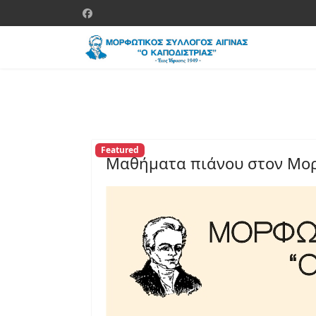
Featured
Μαθήματα πιάνου στον Μο