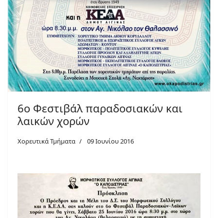
6o Φεστιβάλ παραδοσιακών και
λαικών χορών
Χορευτικά Τμήματα
09 Ιουνίου 2016