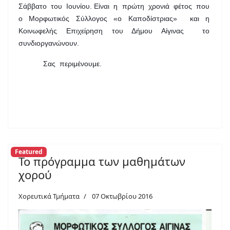
Σάββατο του Ιουνίου. Είναι η πρώτη χρονιά φέτος που
ο Μορφωτικός Σύλλογος «ο Καποδίστριας» και η
Κοινωφελής Επιχείρηση του Δήμου Αίγινας το
συνδιοργανώνουν.
Σας περιμένουμε.
Featured
Το πρόγραμμα των μαθημάτων
χορού
Χορευτικά Τμήματα
07 Οκτωβρίου 2016