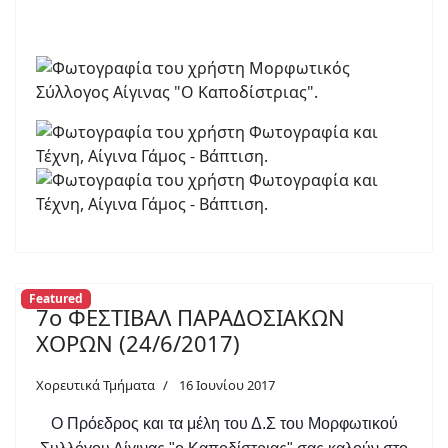
Featured
7ο ΦΕΣΤΙΒΑΛ ΠΑΡΑΔΟΣΙΑΚΩΝ
ΧΟΡΩΝ (24/6/2017)
Χορευτικά Τμήματα
16 Ιουνίου 2017
Ο Πρόεδρος και τα μέλη του Δ.Σ του Μορφωτικού