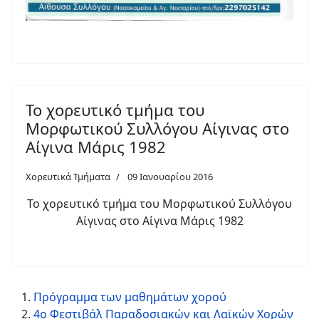
Το χορευτικό τμήμα του
Μορφωτικού Συλλόγου Αίγινας στο
Αίγινα Μάρις 1982
Χορευτικά Τμήματα
09 Ιανουαρίου 2016
Το χορευτικό τμήμα του Μορφωτικού Συλλόγου
Αίγινας στο Αίγινα Μάρις 1982
Πρόγραμμα των μαθημάτων χορού
4ο Φεστιβάλ Παραδοσιακών και Λαϊκών Χορών